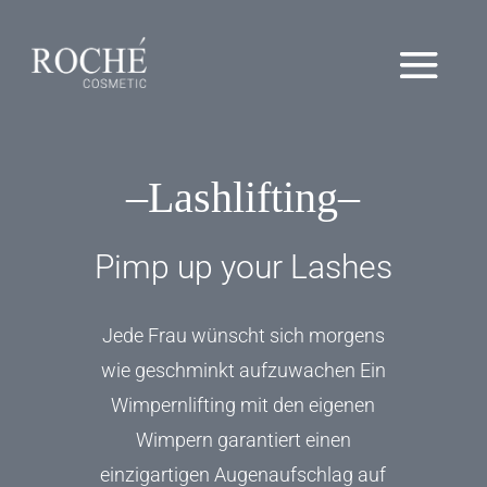
–Lashlifting–
Pimp up your Lashes
Jede Frau wünscht sich morgens
wie geschminkt aufzuwachen
Ein
Wimpernlifting mit den eigenen
Wimpern garantiert einen
einzigartigen Augenaufschlag auf