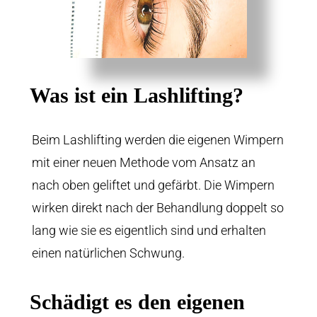
Was ist ein Lashlifting?
Beim Lashlifting werden die eigenen Wimpern
mit einer neuen Methode vom Ansatz an
nach oben geliftet und gefärbt. Die Wimpern
wirken direkt nach der Behandlung doppelt so
lang wie sie es eigentlich sind und erhalten
einen natürlichen Schwung.
Schädigt es den eigenen