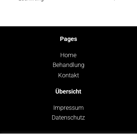
Pages
Home
Behandlung
Kontakt
Übersicht
Impressum
Datenschutz
Follow me on Instagram