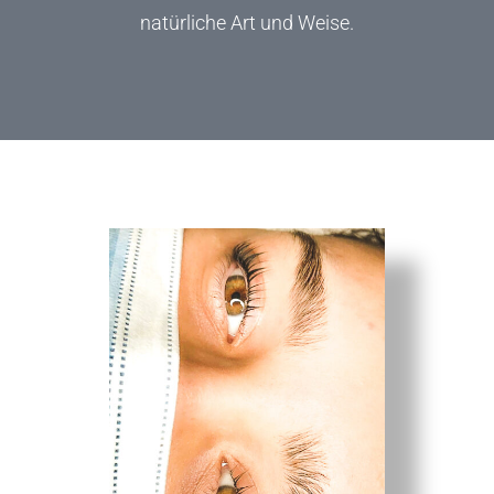
natürliche Art und Weise.