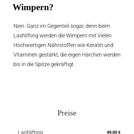
Wimpern?
Nein. Ganz im Gegenteil sogar, denn beim
Lashlifting werden die Wimpern mit Vielen
Hochwertigen Nährstoffen wie Keratin und
Vitaminen gestärkt, die eigen Härchen werden
bis in die Spitze gekräftigt.
Preise
Lashlifting
49,00 €