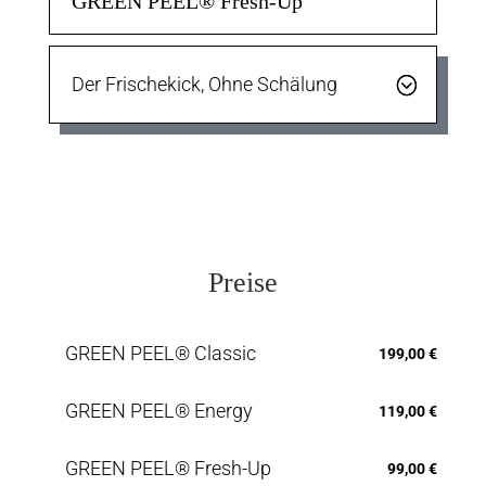
GREEN PEEL® Fresh-Up
Der Frischekick, Ohne Schälung
Preise
GREEN PEEL® Classic
199,00 €
GREEN PEEL® Energy
119,00 €
GREEN PEEL® Fresh-Up
99,00 €