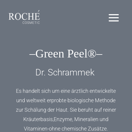
–Green Peel®–
Dr. Schrammek
Es handelt sich um eine ärztlich entwickelte
und weltweit erprobte biologische Methode
zur Schälung der Haut. Sie beruht auf reiner
Kräuterbasis,Enzyme, Mineralien und
Vitaminen-ohne chemische Zusätze.