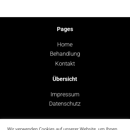
Pages
Home
Behandlung
Kontakt
Übersicht
Impressum
Datenschutz
Follow me on Instagram
Wir verwenden Cookies auf unserer Website, um Ihnen