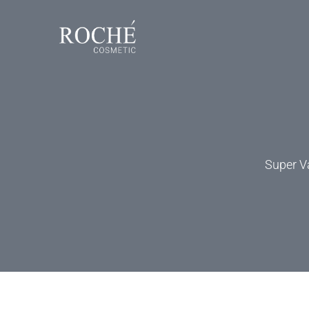
Super V