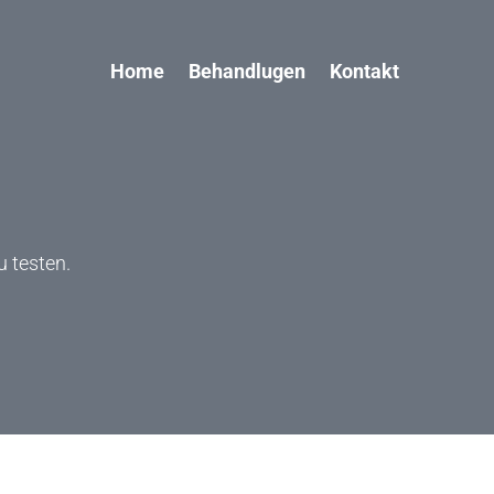
Home
Behandlugen
Kontakt
 testen.