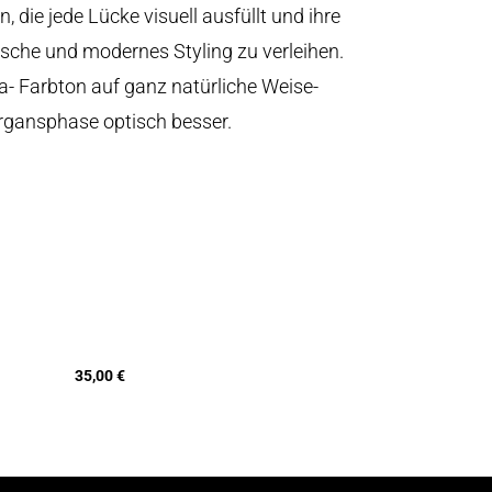
die jede Lücke visuell ausfüllt und ihre
sche und modernes Styling zu verleihen.
- Farbton auf ganz natürliche Weise-
rgansphase optisch besser.
35,00 €