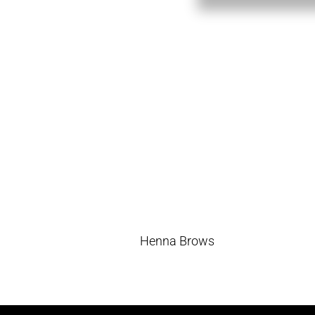
Henna Brows